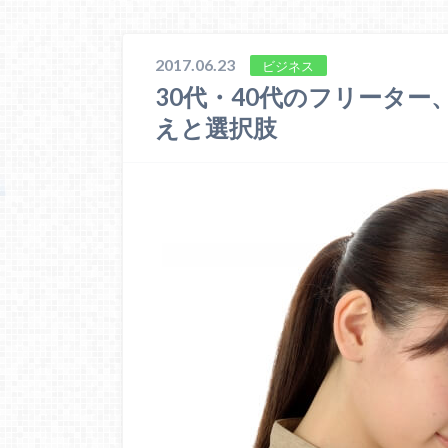
2017.06.23
ビジネス
30代・40代のフリータ
えと選択肢