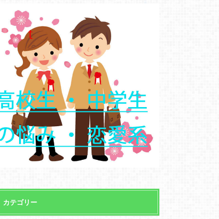
カテゴリー