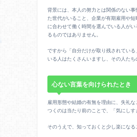
背景には、本人の努力とは関係のない事
た世代がいること、企業が有期雇用や短
に合わせて働く時間を選んでいる人がい
るものではありません。
ですから「自分だけが取り残されている
いる人はたくさんいますし、その人たち
心ない言葉を向けられたとき
雇用形態や結婚の有無を理由に、失礼な
つくのは当たり前のことで、「気にしす
そのうえで、知っておくと少し楽になる