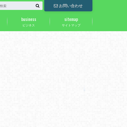
お問い合わせ
business
sitemap
ビジネス
サイトマップ