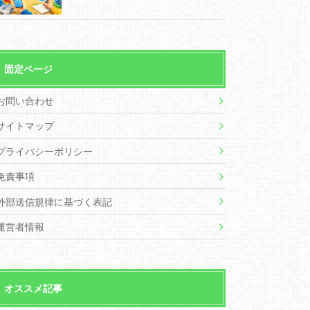
固定ページ
お問い合わせ
サイトマップ
プライバシーポリシー
免責事項
外部送信規律に基づく表記
運営者情報
オススメ記事