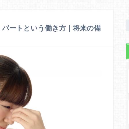
ー、パートという働き方｜将来の備