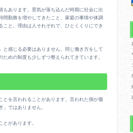
情もあります。景気が落ち込んだ時期に社会に出
時間勤務を増やしてきたこと、家庭の事情や体調
ること。理由は人それぞれで、ひとくくりにでき
」と感じる必要はありません。同じ働き方をして
のための制度も少しずつ整えられてきています。
ことを言われることがあります。言われた側が傷
ぎ」ではありません。
ことがあります。